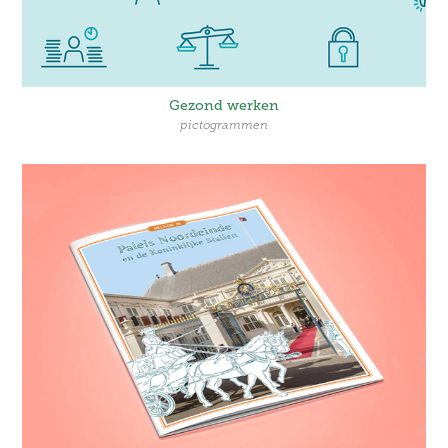
Gezond werken
pictogrammen