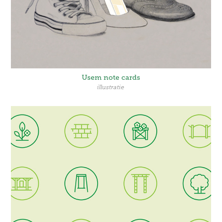
Usem note cards
illustratie