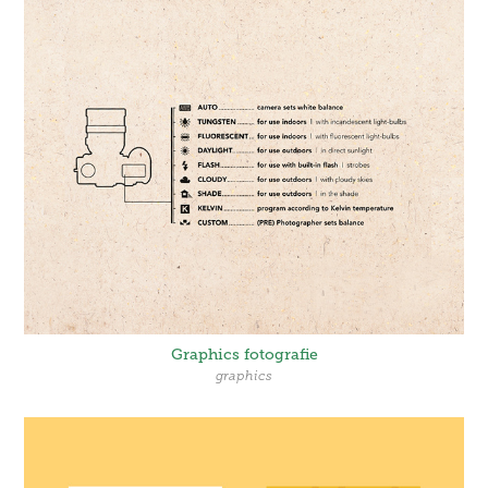
Graphics fotografie
graphics