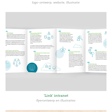
logo-ontwerp, website, illustratie
'Link' intranet
flyerontwerp en illustraties