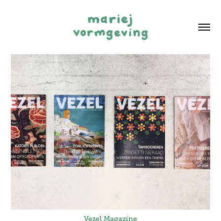
Vezel Magazine