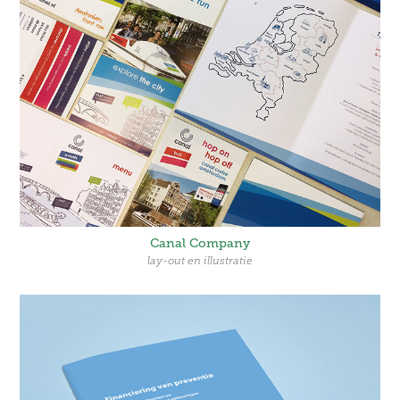
Canal Company
lay-out en illustratie