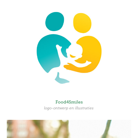
Food4Smiles
logo-ontwerp en illustraties