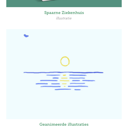
Spaarne Ziekenhuis
illustratie
Geanimeerde illustraties