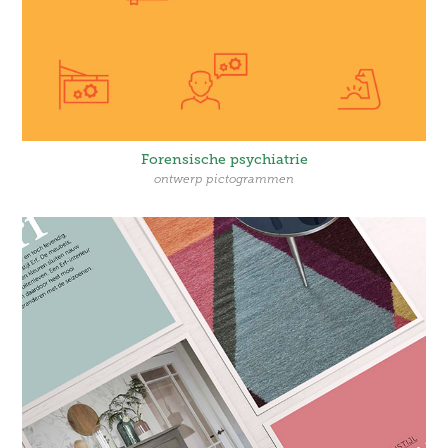
Forensische psychiatrie
ontwerp pictogrammen