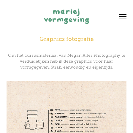
Graphics fotografie
Om het cursusmateriaal van Megan Alter Photography te
verduidelijken heb ik deze graphics voor haar
vormgegeven. Strak, eenvoudig en eigentijds.