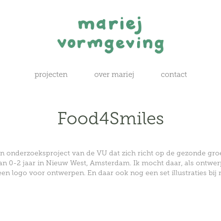
projecten
over mariej
contact
Food4Smiles
en onderzoeksproject van de VU dat zich richt op de gezonde gro
an 0-2 jaar in Nieuw West, Amsterdam. Ik mocht daar, als ontwer
een logo voor ontwerpen. En daar ook nog een set illustraties bij