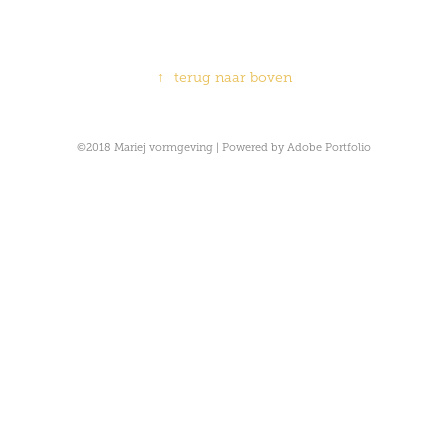
↑
terug naar boven
©2018 Mariej vormgeving | Powered by Adobe Portfolio